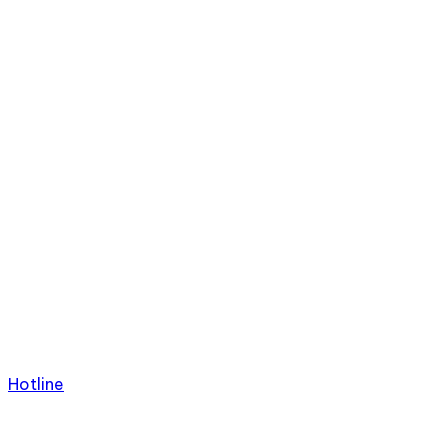
Hotline