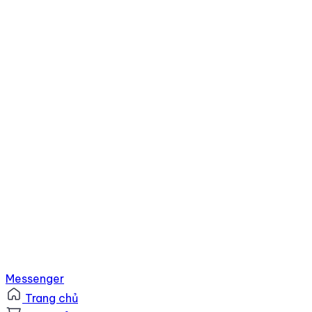
Messenger
Trang chủ