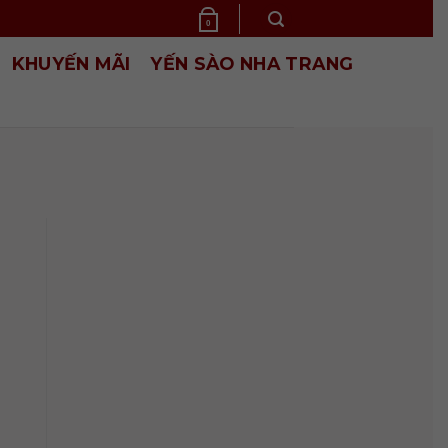
0
KHUYẾN MÃI
YẾN SÀO NHA TRANG