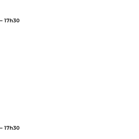
 – 17h30
 – 17h30