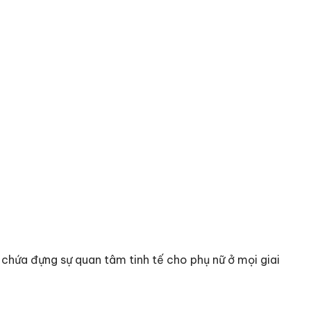
chứa đựng sự quan tâm tinh tế cho phụ nữ ở mọi giai