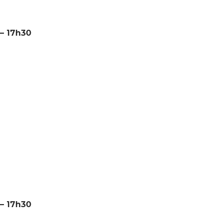
 – 17h30
 – 17h30