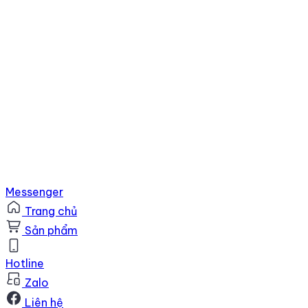
Messenger
Trang chủ
Sản phẩm
Hotline
Zalo
Liên hệ