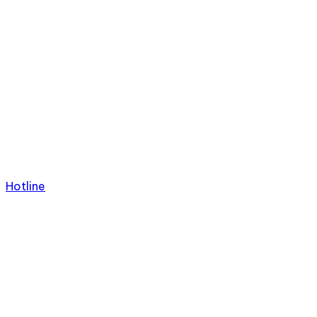
Hotline