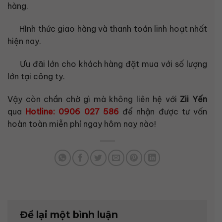
hàng.
Hình thức giao hàng và thanh toán linh hoạt nhất
hiện nay.
Ưu đãi lớn cho khách hàng đặt mua với số lượng
lớn tại công ty.
Vậy còn chần chờ gì mà không liên hệ với
Zii Yến
qua
Hotline: 0906 027 586
để nhận được tư vấn
hoàn toàn miễn phí ngay hôm nay nào!
Để lại một bình luận