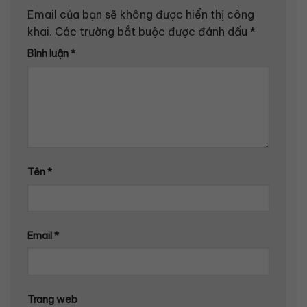
Email của bạn sẽ không được hiển thị công
khai.
Các trường bắt buộc được đánh dấu
*
Bình luận
*
Tên
*
Email
*
Trang web