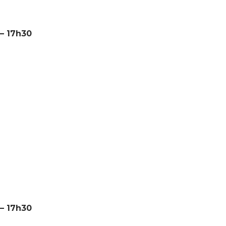
 – 17h30
 – 17h30