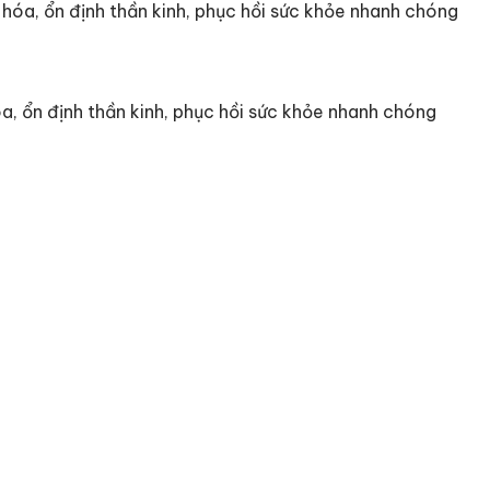
hóa, ổn định thần kinh, phục hồi sức khỏe nhanh chóng
a, ổn định thần kinh, phục hồi sức khỏe nhanh chóng