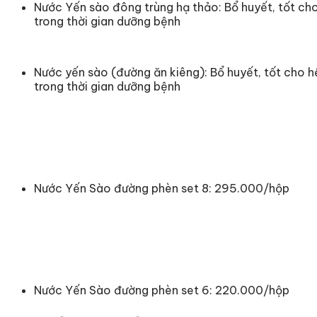
Nước Yến sào đông trùng hạ thảo: Bổ huyết, tốt cho
trong thời gian dưỡng bệnh
Nước yến sào (đường ăn kiêng): Bổ huyết, tốt cho h
trong thời gian dưỡng bệnh
Nước Yến Sào đường phèn set 8: 295.000/hộp
Nước Yến Sào đường phèn set 6: 220.000/hộp