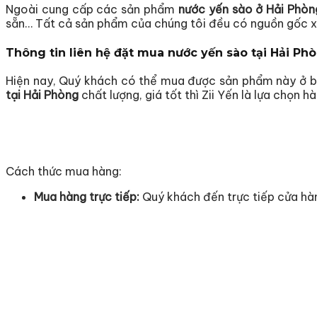
Ngoài cung cấp các sản phẩm
nước yến sào ở Hải Phòn
sẵn… Tất cả sản phẩm của chúng tôi đều có nguồn gốc xu
Thông tin liên hệ đặt mua nước yến sào tại Hải Ph
Hiện nay, Quý khách có thể mua được sản phẩm này ở bấ
tại Hải Phòng
chất lượng, giá tốt thì Zii Yến là lựa chọn hà
Cách thức mua hàng:
Mua hàng trực tiếp:
Quý khách đến trực tiếp cửa hà