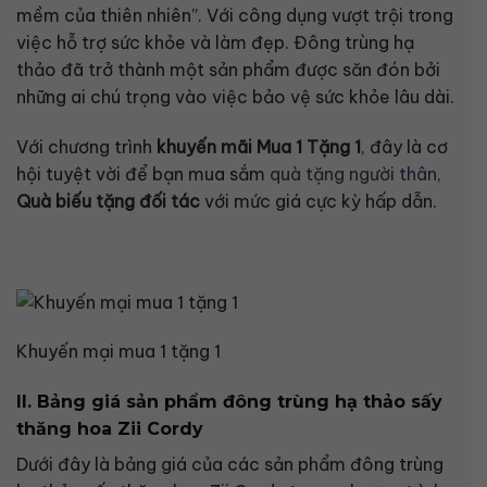
mềm của thiên nhiên”. Với công dụng vượt trội trong
việc hỗ trợ sức khỏe và làm đẹp. Đông trùng hạ
thảo đã trở thành một sản phẩm được săn đón bởi
những ai chú trọng vào việc bảo vệ sức khỏe lâu dài.
Với chương trình
khuyến mãi Mua 1 Tặng 1
, đây là cơ
hội tuyệt vời để bạn mua sắm
quà tặng người thân
,
Quà biếu tặng đối tác
với mức giá cực kỳ hấp dẫn.
Khuyến mại mua 1 tặng 1
II. Bảng giá sản phẩm đông trùng hạ thảo sấy
thăng hoa Zii Cordy
Dưới đây là bảng giá của các sản phẩm đông trùng