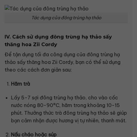
Tác dụng của đông trùng hạ thảo
IV. Cách sử dụng đông trùng hạ thảo sấy
thăng hoa Zii Cordy
Để tận dụng tối đa công dụng của đông trùng hạ
thảo sấy thăng hoa Zii Cordy, bạn có thể sử dụng
theo các cách đơn giản sau:
Hãm trà
Lấy 5-7 sợi đông trùng hạ thảo, cho vào cốc
nước nóng 80-90°C, hãm trong khoảng 10-15
phút. Thưởng thức trà đông trùng hạ thảo sẽ giúp
bạn cảm nhận được hương vị tự nhiên, thanh mát.
Nấu cháo hoặc súp