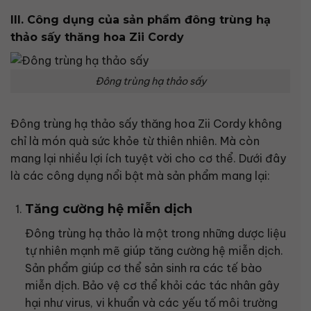
III. Công dụng của sản phẩm đông trùng hạ
thảo sấy thăng hoa Zii Cordy
Đông trùng hạ thảo sấy
Đông trùng hạ thảo sấy thăng hoa Zii Cordy không
chỉ là món quà sức khỏe từ thiên nhiên. Mà còn
mang lại nhiều lợi ích tuyệt vời cho cơ thể. Dưới đây
là các công dụng nổi bật mà sản phẩm mang lại:
Tăng cường hệ miễn dịch
Đông trùng hạ thảo là một trong những dược liệu
tự nhiên mạnh mẽ giúp tăng cường hệ miễn dịch.
Sản phẩm giúp cơ thể sản sinh ra các tế bào
miễn dịch. Bảo vệ cơ thể khỏi các tác nhân gây
hại như virus, vi khuẩn và các yếu tố môi trường