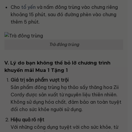
Cho
tổ yến
và nấm đông trùng vào chưng riêng
khoảng 15 phút, sau đó đường phèn vào chưng
thêm 5 phút.
Trà đông trùng
V. Lý do bạn không thể bỏ lỡ chương trình
khuyến mãi Mua 1 Tặng 1
Giá trị sản phẩm vượt trội
Sản phẩm đông trùng hạ thảo sấy thăng hoa Zii
Cordy được sản xuất từ nguyên liệu thiên nhiên.
Không sử dụng hóa chất, đảm bảo an toàn tuyệt
đối cho sức khỏe người sử dụng.
Hiệu quả rõ rệt
Với những công dụng tuyệt vời cho sức khỏe, từ