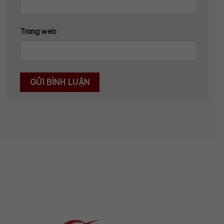
Trang web