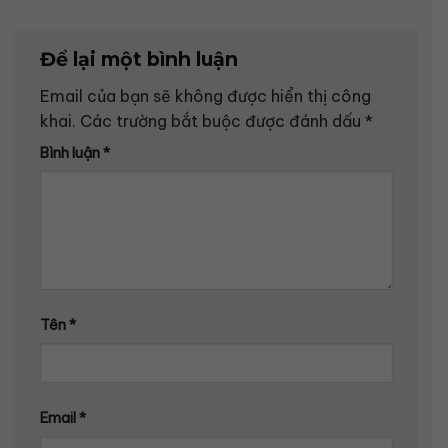
Để lại một bình luận
Email của bạn sẽ không được hiển thị công
khai.
Các trường bắt buộc được đánh dấu
*
Bình luận
*
Tên
*
Email
*