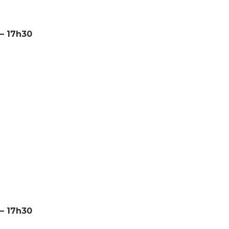
 – 17h30
 – 17h30