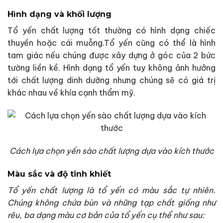
Hình dạng và khối lượng
Tổ yến chất lượng tốt thường có hình dạng chiếc
thuyền hoặc cái muỗng.Tổ yến cũng có thể là hình
tam giác nếu chúng được xây dựng ở góc của 2 bức
tường liền kề. Hình dạng tổ yến tuy không ảnh hưởng
tới chất lượng dinh dưỡng nhưng chúng sẽ có giá trị
khác nhau về khía cạnh thẩm mỹ.
Cách lựa chọn yến sào chất lượng dựa vào kích thước
Màu sắc và độ tinh khiết
Tổ yến chất lượng là tổ yến có màu sắc tự nhiên.
Chúng không chứa bùn và những tạp chất giống như
rêu, ba dạng màu cơ bản của tổ yến cụ thể như sau: