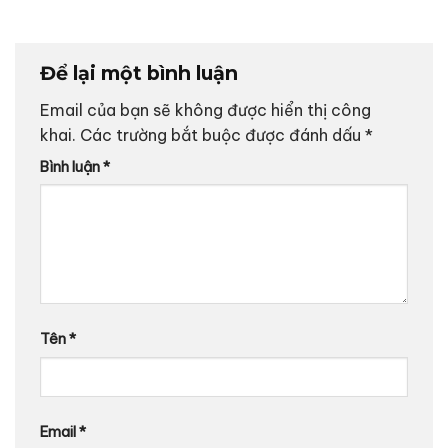
Để lại một bình luận
Email của bạn sẽ không được hiển thị công
khai.
Các trường bắt buộc được đánh dấu
*
Bình luận
*
Tên
*
Email
*