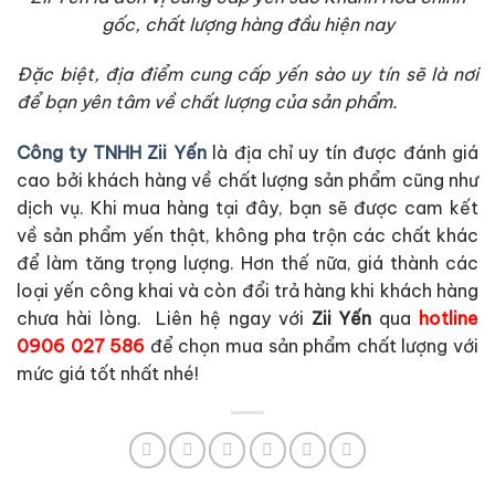
gốc, chất lượng hàng đầu hiện nay
Đặc biệt, địa điểm cung cấp yến sào uy tín sẽ là nơi
để bạn yên tâm về chất lượng của sản phẩm.
Công ty TNHH Zii Yến
là địa chỉ uy tín được đánh giá
cao bởi khách hàng về chất lượng sản phẩm cũng như
dịch vụ. Khi mua hàng tại đây, bạn sẽ được cam kết
về sản phẩm yến thật, không pha trộn các chất khác
để làm tăng trọng lượng. Hơn thế nữa, giá thành các
loại yến công khai và còn đổi trả hàng khi khách hàng
chưa hài lòng. Liên hệ ngay với
Zii Yến
qua
hotline
0906 027 586
để chọn mua sản phẩm chất lượng với
mức giá tốt nhất nhé!