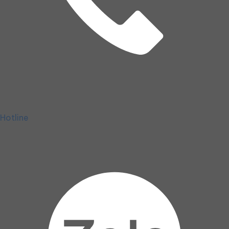
Hotline