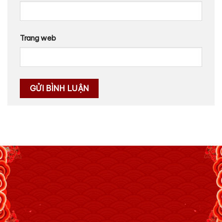
Trang web