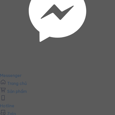
Messenger
Trang chủ
Sản phẩm
Hotline
Zalo