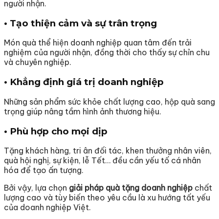
người nhận.
• Tạo thiện cảm và sự trân trọng
Món quà thể hiện doanh nghiệp quan tâm đến trải
nghiệm của người nhận, đồng thời cho thấy sự chỉn chu
và chuyên nghiệp.
• Khẳng định giá trị doanh nghiệp
Những sản phẩm sức khỏe chất lượng cao, hộp quà sang
trọng giúp nâng tầm hình ảnh thương hiệu.
• Phù hợp cho mọi dịp
Tặng khách hàng, tri ân đối tác, khen thưởng nhân viên,
quà hội nghị, sự kiện, lễ Tết… đều cần yếu tố cá nhân
hóa để tạo ấn tượng.
Bởi vậy, lựa chọn
giải pháp quà tặng doanh nghiệp
chất
lượng cao và tùy biến theo yêu cầu là xu hướng tất yếu
của doanh nghiệp Việt.