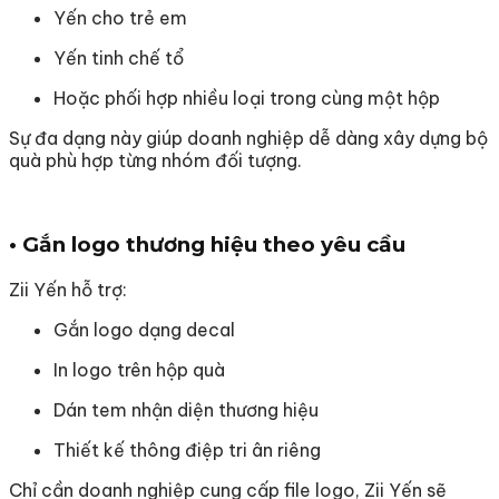
Yến cho trẻ em
Yến tinh chế tổ
Hoặc phối hợp nhiều loại trong cùng một hộp
Sự đa dạng này giúp doanh nghiệp dễ dàng xây dựng bộ
quà phù hợp từng nhóm đối tượng.
• Gắn logo thương hiệu theo yêu cầu
Zii Yến hỗ trợ:
Gắn logo dạng decal
In logo trên hộp quà
Dán tem nhận diện thương hiệu
Thiết kế thông điệp tri ân riêng
Chỉ cần doanh nghiệp cung cấp file logo, Zii Yến sẽ