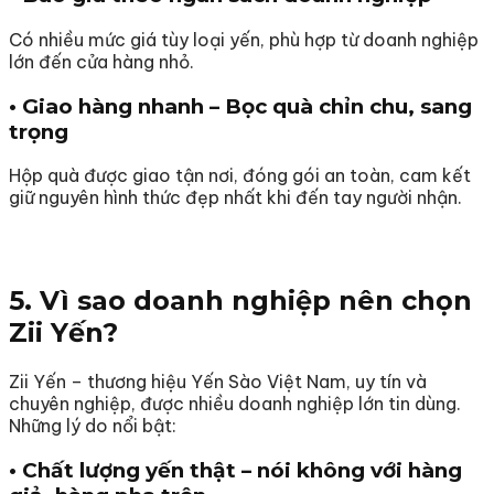
Có nhiều mức giá tùy loại yến, phù hợp từ doanh nghiệp
lớn đến cửa hàng nhỏ.
• Giao hàng nhanh – Bọc quà chỉn chu, sang
trọng
Hộp quà được giao tận nơi, đóng gói an toàn, cam kết
giữ nguyên hình thức đẹp nhất khi đến tay người nhận.
5. Vì sao doanh nghiệp nên chọn
Zii Yến?
Zii Yến – thương hiệu Yến Sào Việt Nam, uy tín và
chuyên nghiệp, được nhiều doanh nghiệp lớn tin dùng.
Những lý do nổi bật:
• Chất lượng yến thật – nói không với hàng