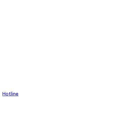
Hotline