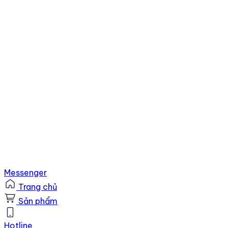
Messenger
Trang chủ
Sản phẩm
Hotline