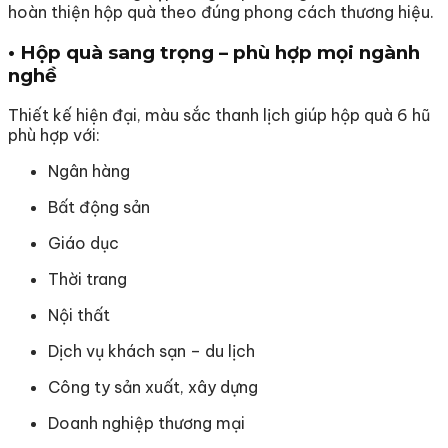
hoàn thiện hộp quà theo đúng phong cách thương hiệu.
• Hộp quà sang trọng – phù hợp mọi ngành
nghề
Thiết kế hiện đại, màu sắc thanh lịch giúp hộp quà 6 hũ
phù hợp với:
Ngân hàng
Bất động sản
Giáo dục
Thời trang
Nội thất
Dịch vụ khách sạn – du lịch
Công ty sản xuất, xây dựng
Doanh nghiệp thương mại