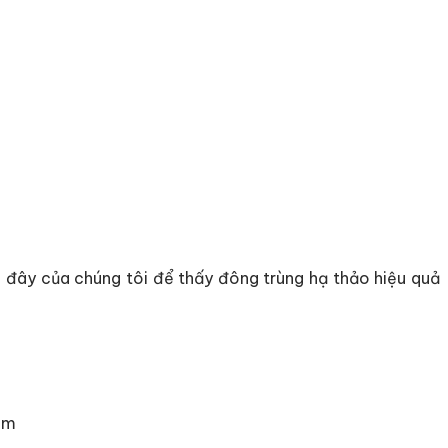
i đây của chúng tôi để thấy đông trùng hạ thảo hiệu quả