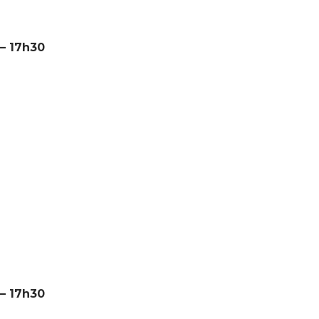
 – 17h30
 – 17h30