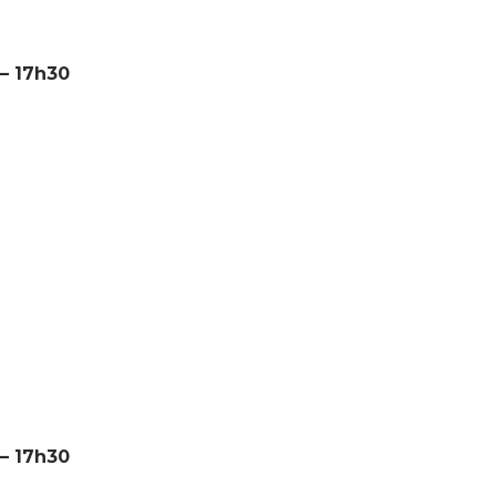
 – 17h30
 – 17h30