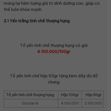
mang lại hàm lượng giá trị dinh dưỡng cao, giúp cơ
thể luôn khỏe mạnh.
2.1 Yến trắng tinh chế thượng hạng
Tổ yến tinh chế thượng hạng có giá
4.100.000/100gr
Tổ yến tinh chế hộp 50gr tặng kèm đầy đủ đồ
chưng
Tổ yến tinh chế thượng hạng
Hộp 100gr
Hộp 50gr
Giá bán lẻ
4.100.000
2.100.000