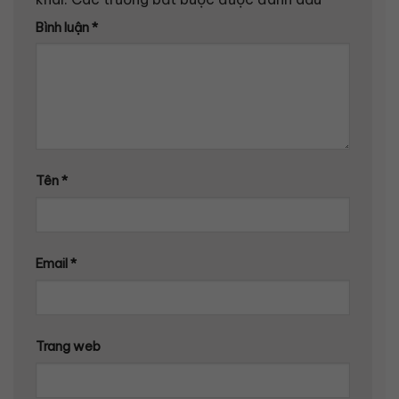
Bình luận
*
Tên
*
Email
*
Trang web