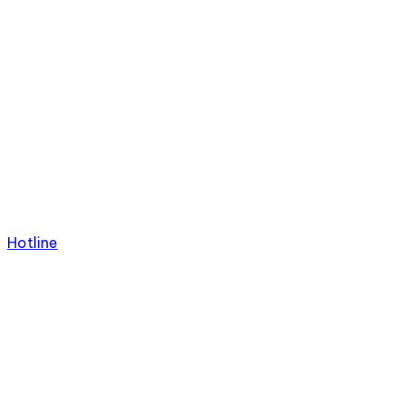
Hotline