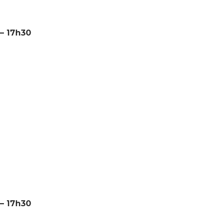
 – 17h30
 – 17h30