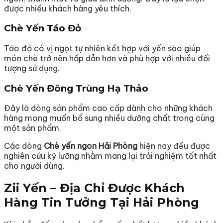
được nhiều khách hàng yêu thích.
Chè Yến Táo Đỏ
Táo đỏ có vị ngọt tự nhiên kết hợp với yến sào giúp
món chè trở nên hấp dẫn hơn và phù hợp với nhiều đối
tượng sử dụng.
Chè Yến Đông Trùng Hạ Thảo
Đây là dòng sản phẩm cao cấp dành cho những khách
hàng mong muốn bổ sung nhiều dưỡng chất trong cùng
một sản phẩm.
Các dòng
Chè yến ngon Hải Phòng
hiện nay đều được
nghiên cứu kỹ lưỡng nhằm mang lại trải nghiệm tốt nhất
cho người dùng.
Zii Yến – Địa Chỉ Được Khách
Hàng Tin Tưởng Tại Hải Phòng