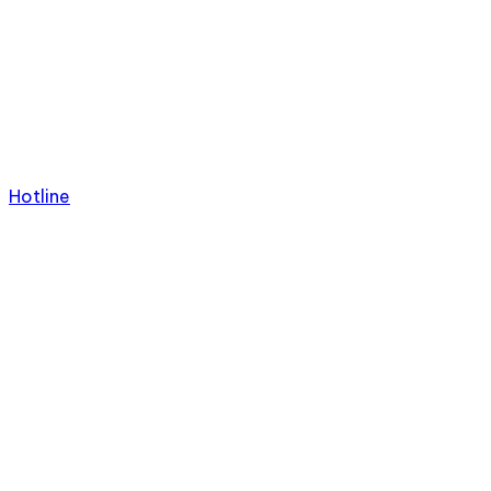
Hotline