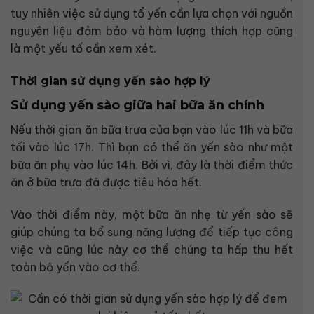
tuy nhiên việc sử dụng tổ yến cần lựa chọn với nguồn
nguyên liệu đảm bảo và hàm lượng thích hợp cũng
là một yếu tố cần xem xét.
Thời gian sử dụng yến sào hợp lý
Sử dụng yến sào giữa hai bữa ăn chính
Nếu thời gian ăn bữa trưa của bạn vào lúc 11h và bữa
tối vào lúc 17h. Thì bạn có thể ăn yến sào như một
bữa ăn phụ vào lúc 14h. Bởi vì, đây là thời điểm thức
ăn ở bữa trưa đã được tiêu hóa hết.
Vào thời điểm này, một bữa ăn nhẹ từ yến sào sẽ
giúp chúng ta bổ sung năng lượng để tiếp tục công
việc và cũng lúc này cơ thể chúng ta hấp thu hết
toàn bộ yến vào cơ thể.