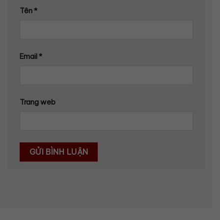
Tên
*
Email
*
Trang web