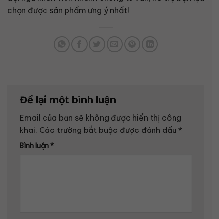
chọn được sản phẩm ưng ý nhất!
Để lại một bình luận
Email của bạn sẽ không được hiển thị công
khai.
Các trường bắt buộc được đánh dấu
*
Bình luận
*