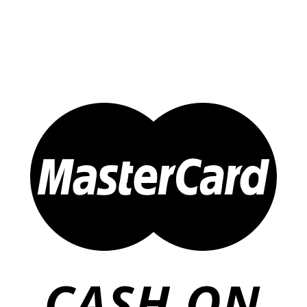
Sản Phẩm Khác