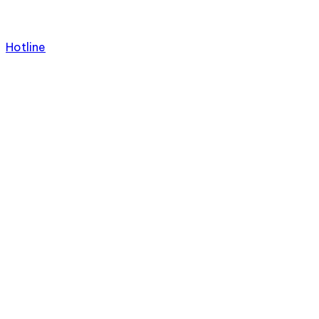
Hotline