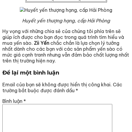
Huyết yến thượng hạng, cấp Hải Phòng
Hy vọng với những chia sẻ của chúng tôi phía trên sẽ
giúp ích được cho bạn đọc trong quá trình tìm hiểu và
mua yến sào.
Zii Yến
chắc chắn là lựa chọn lý tưởng
nhất dành cho các bạn với các sản phẩm yến sào có
mức giá cạnh tranh nhưng vẫn đảm bảo chất lượng nhất
trên thị trường hiện nay.
Để lại một bình luận
Email của bạn sẽ không được hiển thị công khai.
Các
trường bắt buộc được đánh dấu
*
Bình luận
*