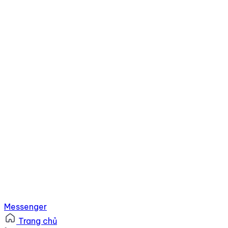
Messenger
Trang chủ