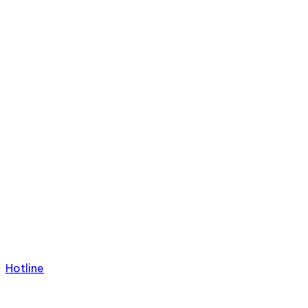
Hotline