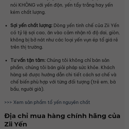
nói KHÔNG với yến độn, yến tẩy trắng hay yến
kém chất lượng.
Sợi yến chất lượng:
Dòng yến tinh chế của Zii Yến
có tỷ lệ sợi cao, ăn vào cảm nhận rõ độ dai, giòn,
không bị bở nát như các loại yến vụn ép tổ giá rẻ
trên thị trường.
Tư vấn tận tâm:
Chúng tôi không chỉ bán sản
phẩm, chúng tôi bán giải pháp sức khỏe. Khách
hàng sẽ được hướng dẫn chi tiết cách sơ chế và
chế biến phù hợp với từng đối tượng (trẻ em, bà
bầu, người già).
>>> Xem sản phẩm tổ yến nguyên chất
Địa chỉ mua hàng chính hãng của
Zii Yến