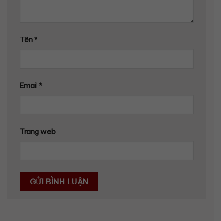
Tên
*
Email
*
Trang web