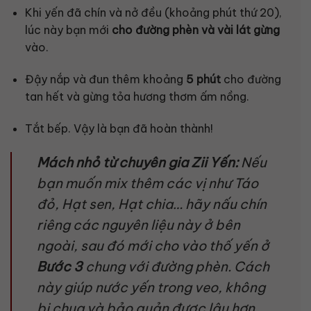
Khi yến đã chín và nở đều (khoảng phút thứ 20),
lúc này bạn mới
cho đường phèn và vài lát gừng
vào.
Đậy nắp và đun thêm khoảng
5 phút
cho đường
tan hết và gừng tỏa hương thơm ấm nồng.
Tắt bếp. Vậy là bạn đã hoàn thành!
Mách nhỏ từ chuyên gia Zii Yến:
Nếu
bạn muốn mix thêm các vị như Táo
đỏ, Hạt sen, Hạt chia… hãy nấu chín
riêng các nguyên liệu này ở bên
ngoài, sau đó mới cho vào thố yến ở
Bước 3
chung với đường phèn. Cách
này giúp nước yến trong veo, không
bị chua và bảo quản được lâu hơn.