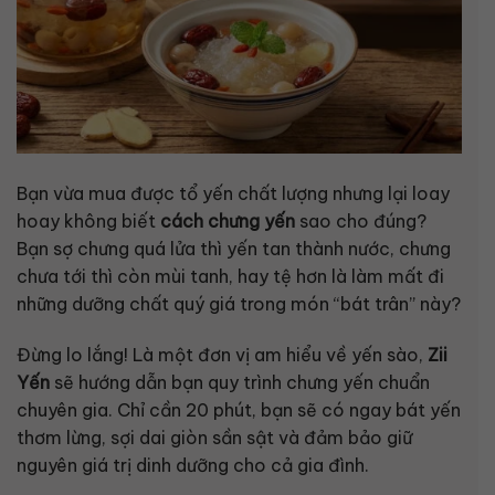
Bạn vừa mua được tổ yến chất lượng nhưng lại loay
hoay không biết
cách chưng yến
sao cho đúng?
Bạn sợ chưng quá lửa thì yến tan thành nước, chưng
chưa tới thì còn mùi tanh, hay tệ hơn là làm mất đi
những dưỡng chất quý giá trong món “bát trân” này?
Đừng lo lắng! Là một đơn vị am hiểu về yến sào,
Zii
Yến
sẽ hướng dẫn bạn quy trình chưng yến chuẩn
chuyên gia. Chỉ cần 20 phút, bạn sẽ có ngay bát yến
thơm lừng, sợi dai giòn sần sật và đảm bảo giữ
nguyên giá trị dinh dưỡng cho cả gia đình.