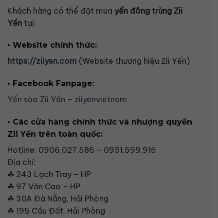
Khách hàng có thể đặt mua
yến đông trùng Zii
Yến
tại:
• Website chính thức:
https://ziiyen.com
(Website thương hiệu Zii Yến)
• Facebook Fanpage:
Yến sào Zii Yến – ziiyenvietnam
• Các cửa hàng chính thức và nhượng quyền
Zii Yến trên toàn quốc:
Hotline: 0906.027.586 – 0931.599.916
Địa chỉ:
☘
243 Lạch Tray – HP
☘
97 Văn Cao – HP
☘
30A Đà Nẵng, Hải Phòng
☘
195 Cầu Đất, Hải Phòng