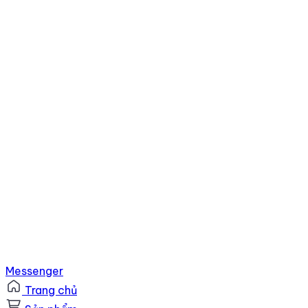
Messenger
Trang chủ