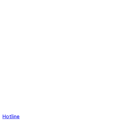
Hotline