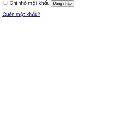
Ghi nhớ mật khẩu
Đăng nhập
Quên mật khẩu?