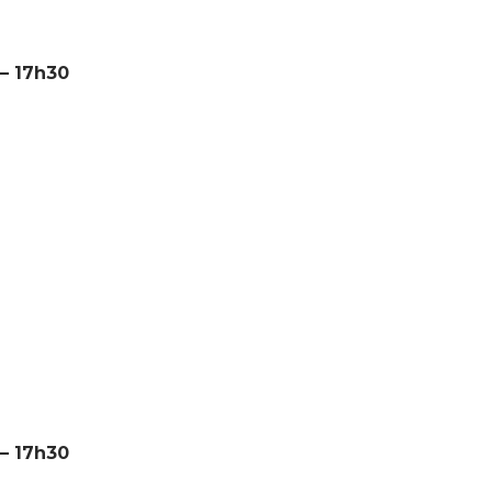
 – 17h30
 – 17h30