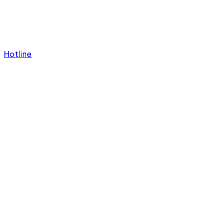
Hotline