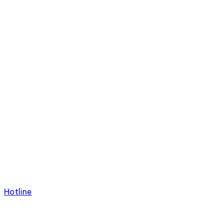
Hotline