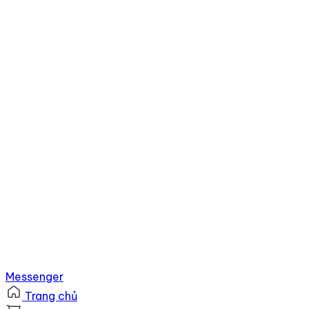
Messenger
Trang chủ