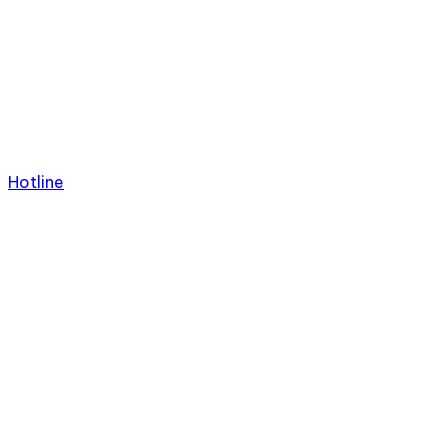
Hotline