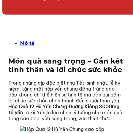
Mô tả
Món quà sang trọng – Gắn kết
tình thân và lời chúc sức khỏe
Trong những dịp đặc biệt như Tết, sinh nhật, lễ kỷ
niệm, tặng một hộp yến chưng đông trùng cao
cấp không chỉ thể hiện sự tinh tế mà còn gửi gắm
lời chúc sức khỏe chân thành đến người thân yêu.
Hộp Quà 12 Hũ Yến Chưng Đường Kiêng 3000mg
tổ yến
từ Zii Yến là lựa chọn lý tưởng cho món quà
tặng cao cấp, vừa sang trọng, vừa thiết thực.