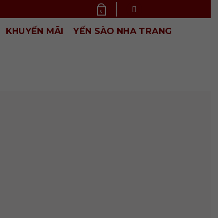
0
KHUYẾN MÃI
YẾN SÀO NHA TRANG