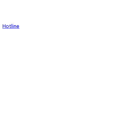
Hotline