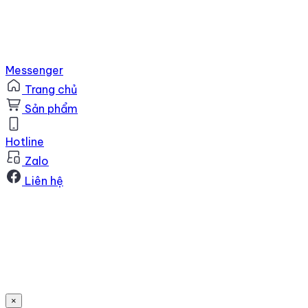
Messenger
Trang chủ
Sản phẩm
Hotline
Zalo
Liên hệ
×