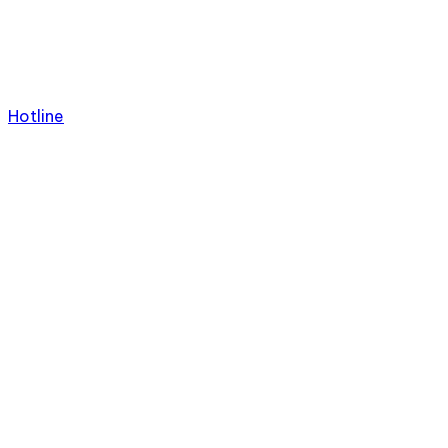
Hotline