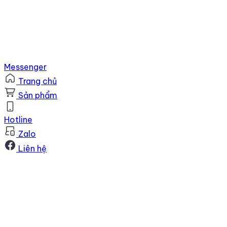
Messenger
Trang chủ
Sản phẩm
Hotline
Zalo
Liên hệ