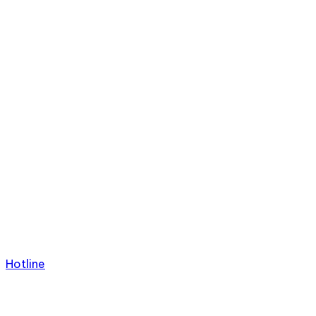
Hotline