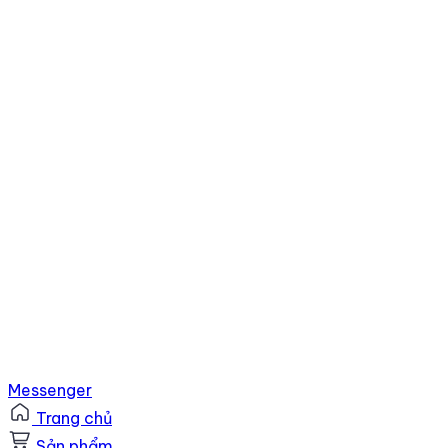
Messenger
Trang chủ
Sản phẩm